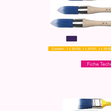
Fiche Tech