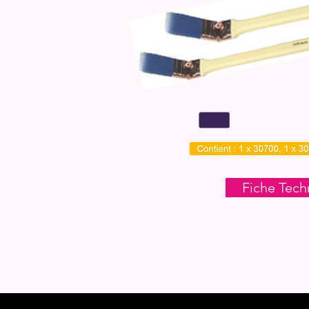
Fiche Tech