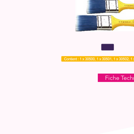
Fiche Tech