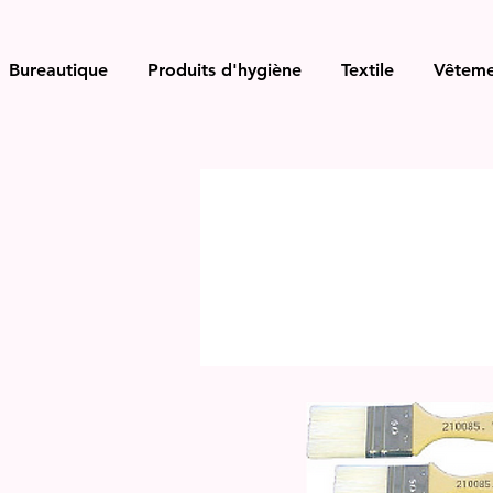
Bureautique
Produits d'hygiène
Textile
Vêteme