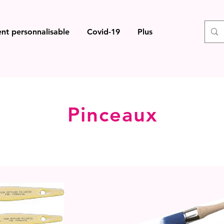
nt personnalisable
Covid-19
Plus
Pinceaux