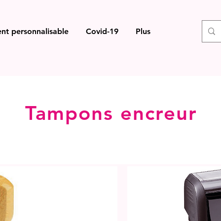
nt personnalisable
Covid-19
Plus
Tampons encreur