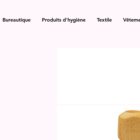
Bureautique
Produits d'hygiène
Textile
Vêteme