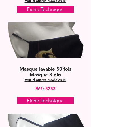
Voir d'autres modèles ici
Fiche Technique
Masque lavable 50 fois
Masque 3 plis
Voir d'autres modèles ici
Réf : 5283
Fiche Technique