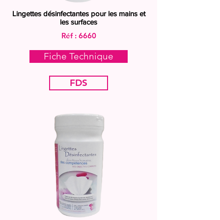
Lingettes désinfectantes pour les mains et
les surfaces
Réf : 6660
Fiche Technique
FDS