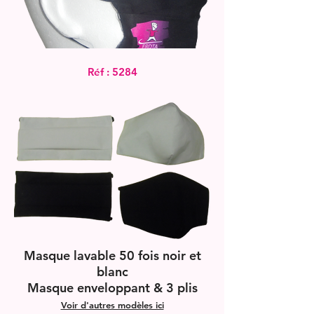
Réf : 5284
Masque lavable 50 fois noir et
blanc
Masque enveloppant & 3 plis
Voir d'autres modèles ici