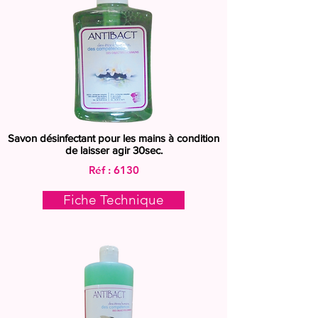
Savon désinfectant pour les mains à condition
de laisser agir 30sec.
Réf : 6130
Fiche Technique