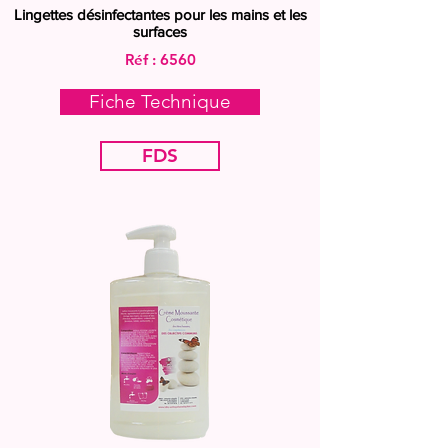
Lingettes désinfectantes pour les mains et les
surfaces
Réf : 6560
Fiche Technique
FDS