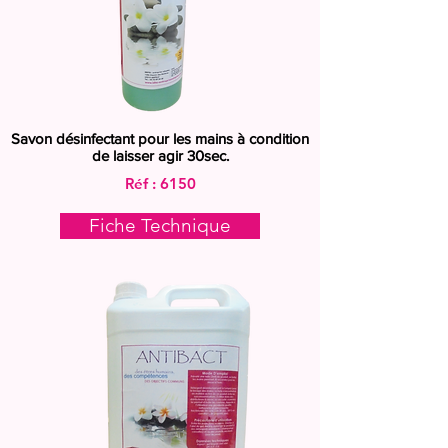
Savon désinfectant pour les mains à condition
de laisser agir 30sec.
Réf : 6150
Fiche Technique