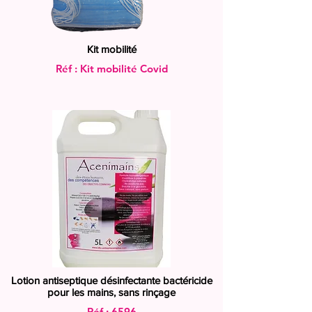
Kit mobilité
Réf : Kit mobilité Covid
Lotion antiseptique désinfectante bactéricide
pour les mains, sans rinçage
Réf : 6596