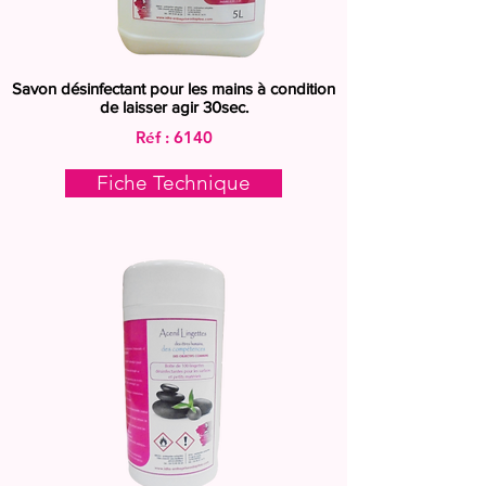
Savon désinfectant pour les mains à condition
de laisser agir 30sec.
Réf : 6140
Fiche Technique