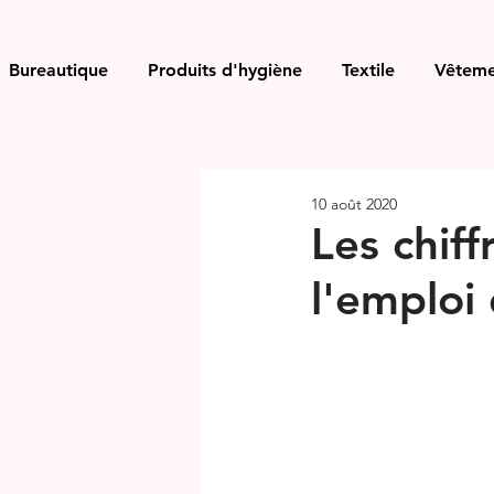
Bureautique
Produits d'hygiène
Textile
Vêteme
10 août 2020
Les chiff
l'emploi