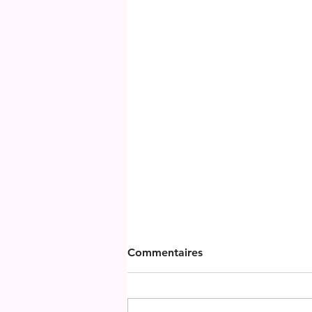
Commentaires